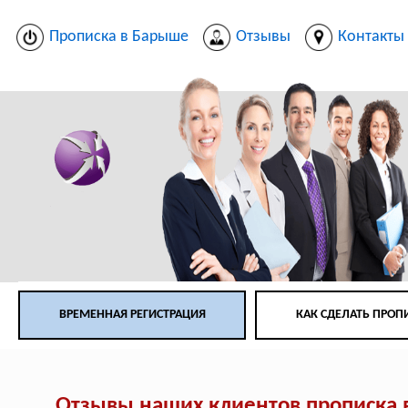
Прописка в Барыше
Отзывы
Контакты
ВРЕМЕННАЯ РЕГИСТРАЦИЯ
КАК СДЕЛАТЬ ПРОП
Отзывы наших клиентов прописка