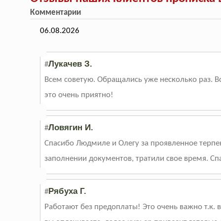
Комментарии
06.08.2026
Лукачев З.
#
Всем советую. Обращались уже несколько раз. В
это очень приятно!
Ловягин И.
#
Спасибо Людмиле и Олегу за проявленное терпе
заполнении документов, тратили свое время. Сп
Рябуха Г.
#
Работают без предоплаты! Это очень важно т.к. 