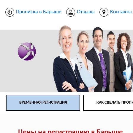
Прописка в Барыше
Отзывы
Контакты
ВРЕМЕННАЯ РЕГИСТРАЦИЯ
КАК СДЕЛАТЬ ПРОП
Цены на регистрацию в Барыше